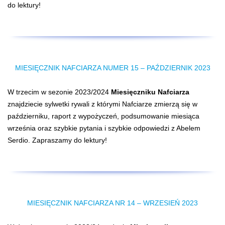
do lektury!
MIESIĘCZNIK NAFCIARZA NUMER 15 – PAŹDZIERNIK 2023
W trzecim w sezonie 2023/2024
Miesięczniku Nafciarza
znajdziecie sylwetki rywali z którymi Nafciarze zmierzą się w
październiku, raport z wypożyczeń, podsumowanie miesiąca
września oraz szybkie pytania i szybkie odpowiedzi z Abelem
Serdio. Zapraszamy do lektury!
MIESIĘCZNIK NAFCIARZA NR 14 – WRZESIEŃ 2023