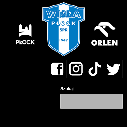
Szukaj