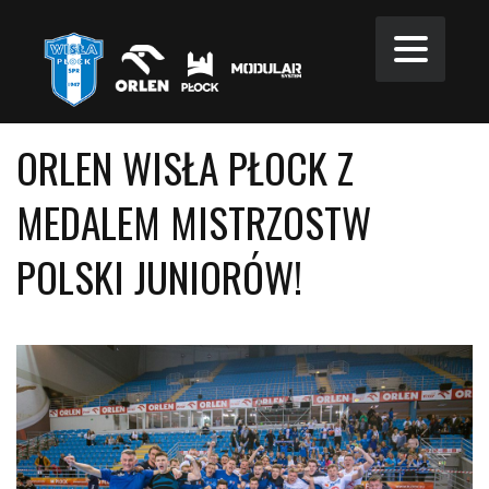
ORLEN WISŁA PŁOCK Z
MEDALEM MISTRZOSTW
POLSKI JUNIORÓW!