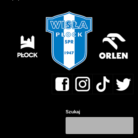
Szukaj