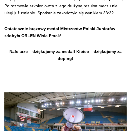
Po rozmowie szkoleniowca z jego drużyną rezultat meczu nie
uległ już zmianie. Spotkanie zakończyło się wynikiem 33:32.
Ostatecznie brązowy medal Mistrzostw Polski Juniorów
zdobyła ORLEN Wisła Płock
!
Nafciarze – dziękujemy za medal! Kibice – dziękujemy za
doping!