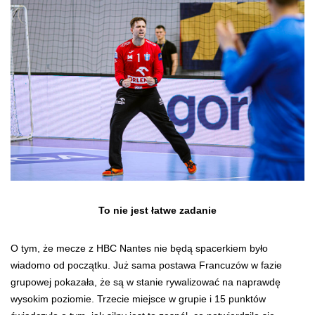
To nie jest łatwe zadanie
O tym, że mecze z HBC Nantes nie będą spacerkiem było
wiadomo od początku. Już sama postawa Francuzów w fazie
grupowej pokazała, że są w stanie rywalizować na naprawdę
wysokim poziomie. Trzecie miejsce w grupie i 15 punktów