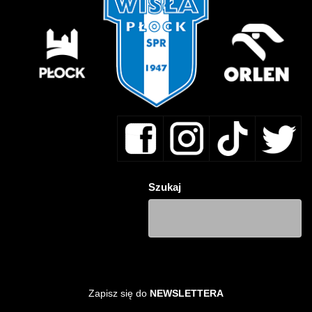
Szukaj
Zapisz się do
NEWSLETTERA