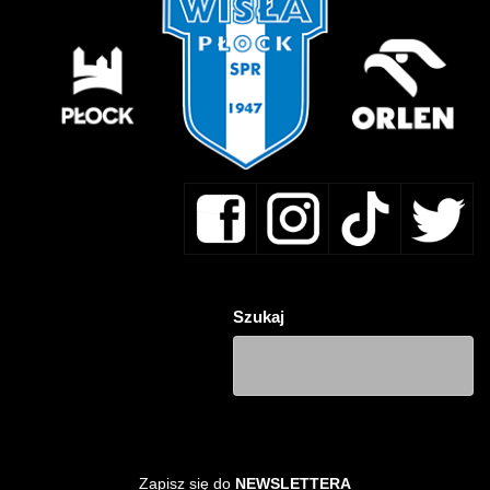
Szukaj
Zapisz się do
NEWSLETTERA