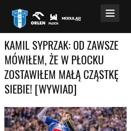
KAMIL SYPRZAK: OD ZAWSZE
MÓWIŁEM, ŻE W PŁOCKU
ZOSTAWIŁEM MAŁĄ CZĄSTKĘ
SIEBIE! [WYWIAD]