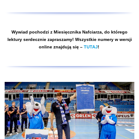
Wywiad pochodzi z Miesięcznika Nafciarza, do którego
lektury serdecznie zapraszamy! Wszystkie numery w wersji
online znajdują się –
TUTAJ
!