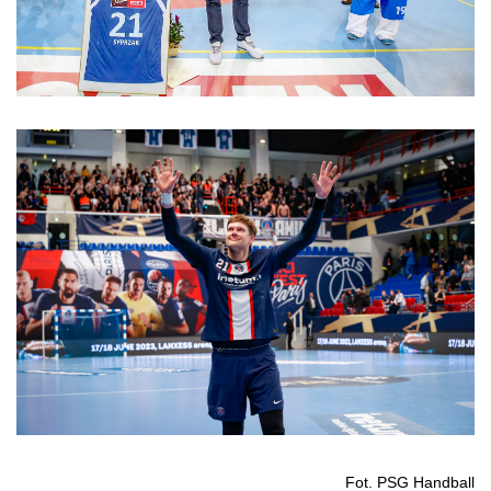
Fot. PSG Handball