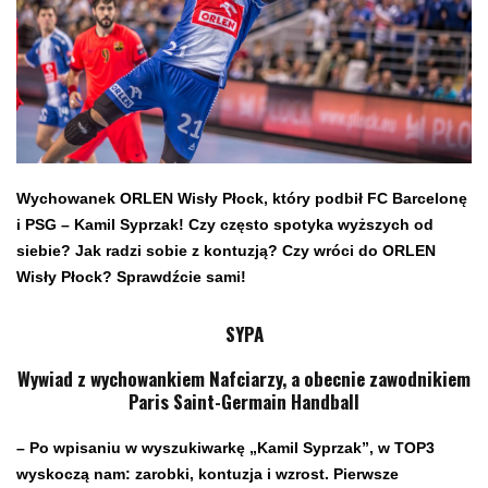
Wychowanek ORLEN Wisły Płock, który podbił FC Barcelonę
i PSG – Kamil Syprzak! Czy często spotyka wyższych od
siebie? Jak radzi sobie z kontuzją? Czy wróci do ORLEN
Wisły Płock? Sprawdźcie sami!
SYPA
Wywiad z wychowankiem Nafciarzy, a obecnie zawodnikiem
Paris Saint-Germain Handball
– Po wpisaniu w wyszukiwarkę „Kamil Syprzak”, w TOP3
wyskoczą nam: zarobki, kontuzja i wzrost. Pierwsze