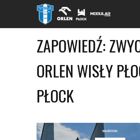
ZAPOWIEDŹ: ZWYC
ORLEN WISŁY PŁO
PŁOCK