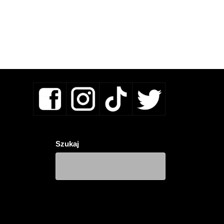
Szukaj