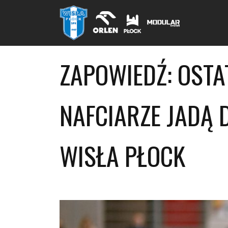
ZAPOWIEDŹ: OSTA
NAFCIARZE JADĄ
WISŁA PŁOCK