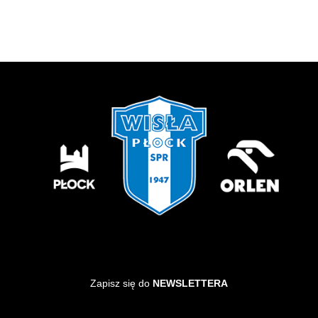
Zapisz się do
NEWSLETTERA