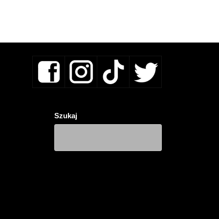
Szukaj