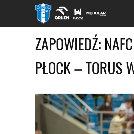
ZAPOWIEDŹ: NAFC
PŁOCK – TORUS 