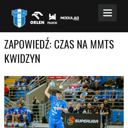
ZAPOWIEDŹ: CZAS NA MMTS
KWIDZYN