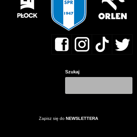
Szukaj
Zapisz się do
NEWSLETTERA