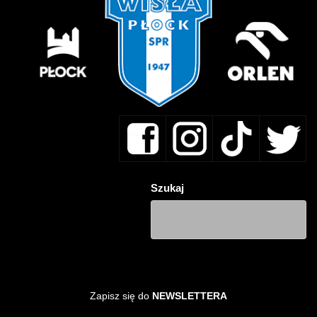
Szukaj
Zapisz się do
NEWSLETTERA