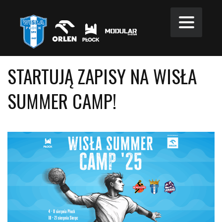
STARTUJĄ ZAPISY NA WISŁA
SUMMER CAMP!