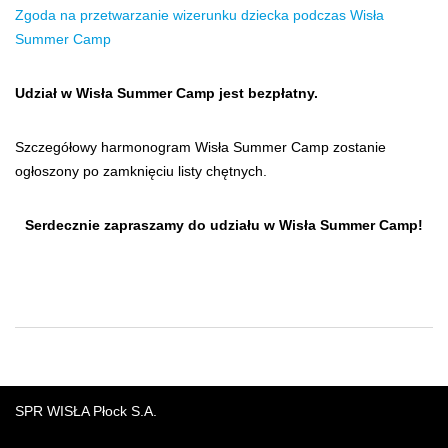
Zgoda na przetwarzanie wizerunku dziecka podczas Wisła
Summer Camp
Udział w Wisła Summer Camp jest bezpłatny.
Szczegółowy harmonogram Wisła Summer Camp zostanie
ogłoszony po zamknięciu listy chętnych.
Serdecznie zapraszamy do udziału w Wisła Summer Camp!
SPR WISŁA Płock S.A.