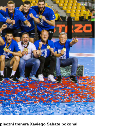
pieczni trenera Xaviego Sabate pokonali