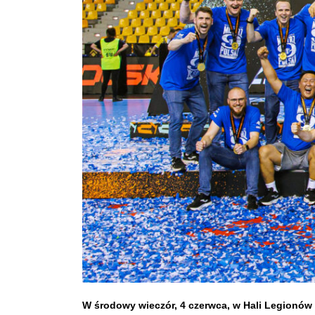
W środowy wieczór, 4 czerwca, w Hali Legionów 