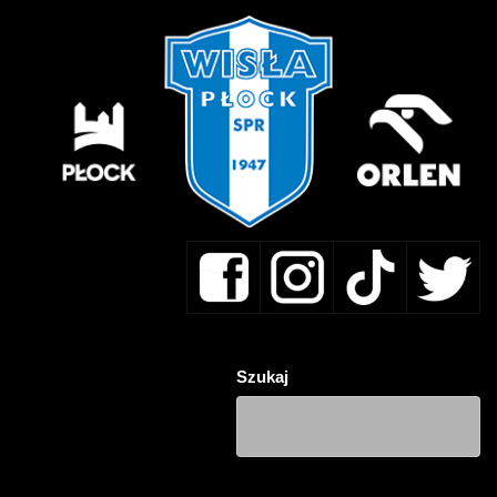
Szukaj