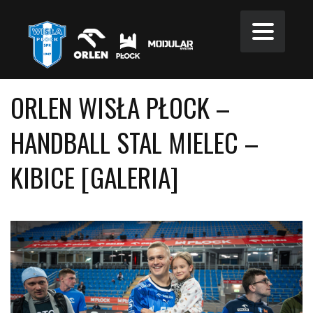
ORLEN WISŁA PŁOCK –
HANDBALL STAL MIELEC –
KIBICE [GALERIA]