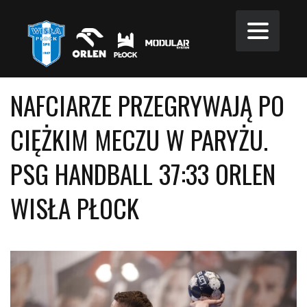
NAFCIARZE PRZEGRYWAJĄ PO
CIĘŻKIM MECZU W PARYŻU.
PSG HANDBALL 37:33 ORLEN
WISŁA PŁOCK