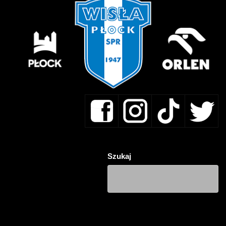
Szukaj