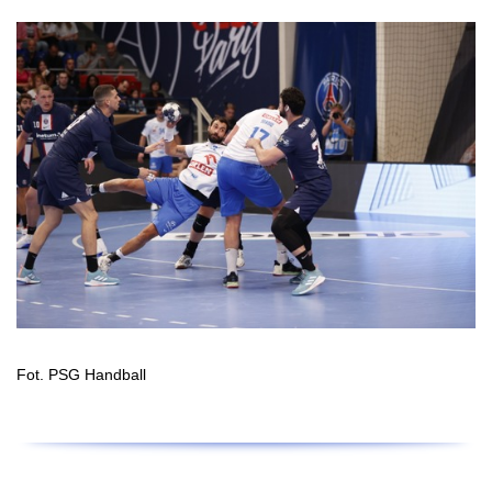
Fot. PSG Handball