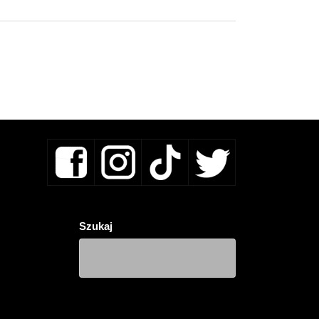
Szukaj