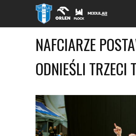
NAFCIARZE POSTA
ODNIEŚLI TRZECI 