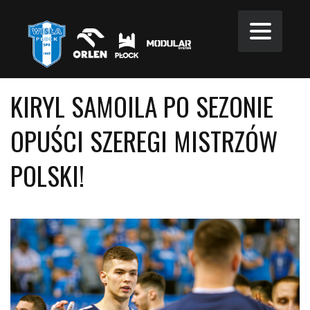
KIRYL SAMOILA PO SEZONIE
OPUŚCI SZEREGI MISTRZÓW
POLSKI!