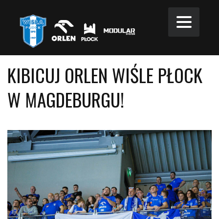
KIBICUJ ORLEN WIŚLE PŁOCK
W MAGDEBURGU!