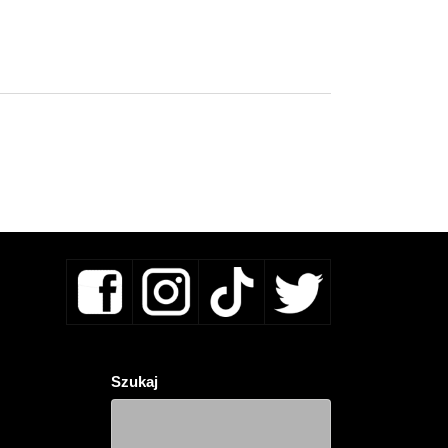
Szukaj