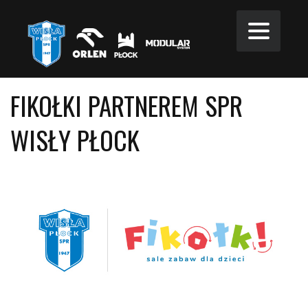
FIKOŁKI PARTNEREM SPR
WISŁY PŁOCK