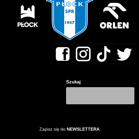
Szukaj
Zapisz się do
NEWSLETTERA