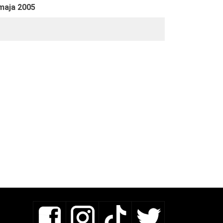
maja 2005